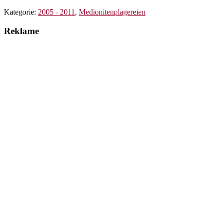
Kategorie:
2005 - 2011
,
Medionitenplagereien
Reklame