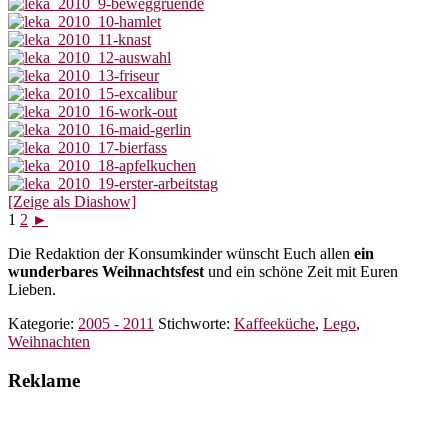
[Zeige als Diashow]
1
2
►
Die Redaktion der Konsumkinder wünscht Euch allen
ein
wunderbares Weihnachtsfest
und ein schöne Zeit mit Euren
Lieben.
Kategorie:
2005 - 2011
Stichworte:
Kaffeeküche
,
Lego
,
Weihnachten
Reklame