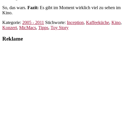
So, das wars.
Fazit:
Es gibt im Moment wirklich viel zu sehen im
Kino.
Kategorie:
2005 - 2011
Stichworte:
Inception
,
Kaffeeküche
,
Kino
,
Konzert
,
MicMacs
,
Tipps
,
Toy Story
Reklame