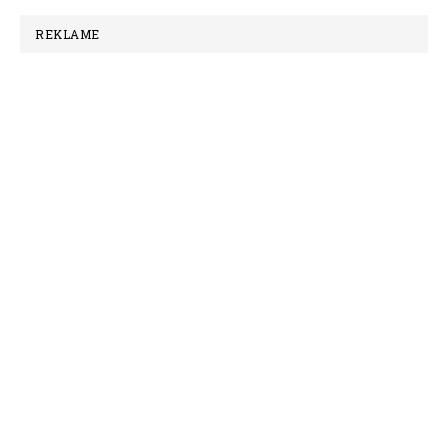
REKLAME