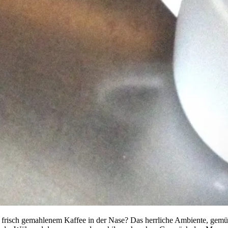
von frisch gemahlenem Kaffee in der Nase? Das herrliche Ambiente, gem