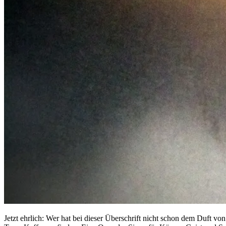
Jetzt ehrlich: Wer hat bei dieser Überschrift nicht schon dem Duft 