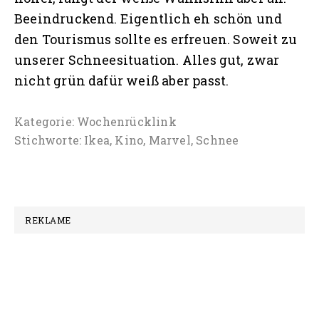
Beeindruckend. Eigentlich eh schön und
den Tourismus sollte es erfreuen. Soweit zu
unserer Schneesituation. Alles gut, zwar
nicht grün dafür weiß aber passt.
Kategorie:
Wochenrücklink
Stichworte:
Ikea
,
Kino
,
Marvel
,
Schnee
REKLAME