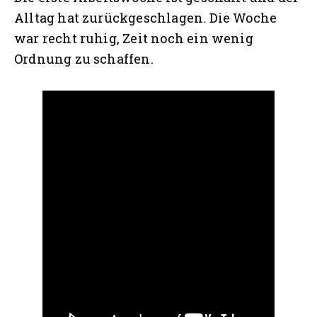
Alltag hat zurückgeschlagen. Die Woche
war recht ruhig, Zeit noch ein wenig
Ordnung zu schaffen.