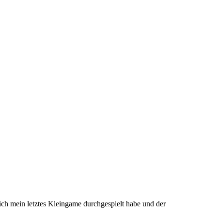
a ich mein letztes Kleingame durchgespielt habe und der