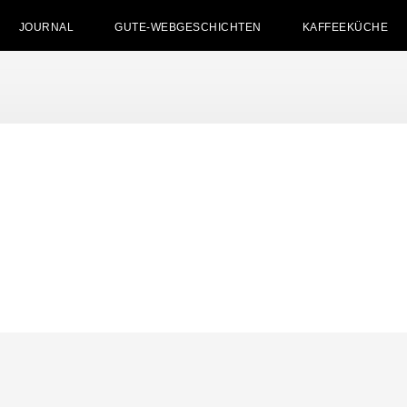
JOURNAL
GUTE-WEBGESCHICHTEN
KAFFEEKÜCHE