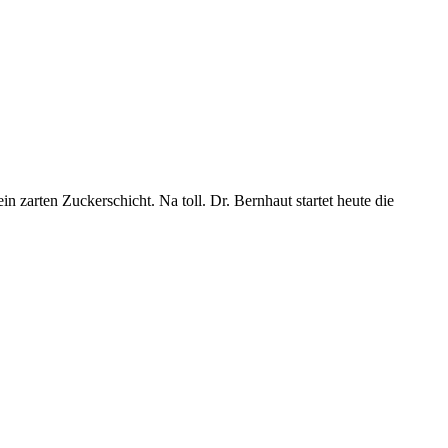
zarten Zuckerschicht. Na toll. Dr. Bernhaut startet heute die