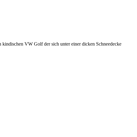
nen kindischen VW Golf der sich unter einer dicken Schneedecke