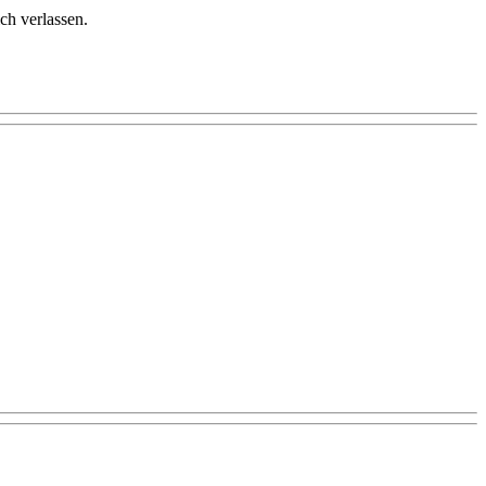
ch verlassen.