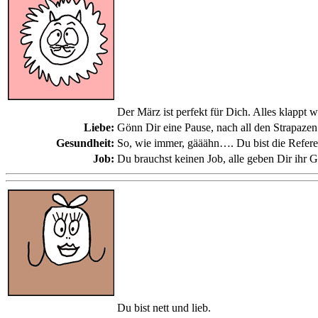
Der März ist perfekt für Dich. Alles klappt
Liebe:
Gönn Dir eine Pause, nach all den Strapazen 
Gesundheit:
So, wie immer, gääähn…. Du bist die Refere
Job:
Du brauchst keinen Job, alle geben Dir ihr G
Du bist nett und lieb.