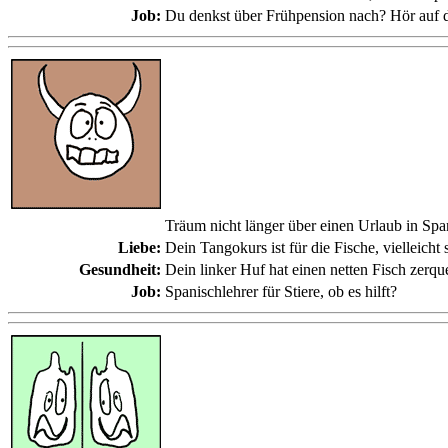
Job:
Du denkst über Frühpension nach? Hör auf 
Träum nicht länger über einen Urlaub in Spa
Liebe:
Dein Tangokurs ist für die Fische, vielleich
Gesundheit:
Dein linker Huf hat einen netten Fisch zerque
Job:
Spanischlehrer für Stiere, ob es hilft?