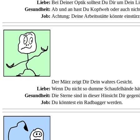
Liebe:
Bei Deiner Optik solltest Du Dir um Dein 
Gesundheit:
Ab und an hast Du Kopfweh oder auch nicht
Job:
Achtung: Deine Arbeitsstätte könnte einstürz
Der März zeigt Dir Dein wahres Gesicht.
Liebe:
Wenn Du nicht so dumme Schaufelhände hätt
Gesundheit:
Die Sterne sind in dieser Hinsicht Dir gegen
Job:
Du könntest ein Radbagger werden.