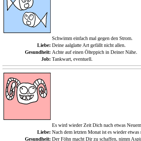
Schwimm einfach mal gegen den Strom.
Liebe:
Deine aalglatte Art gefällt nicht allen.
Gesundheit:
Achte auf einen Ölteppich in Deiner Nähe.
Job:
Tankwart, eventuell.
Es wird wieder Zeit Dich nach etwas Neue
Liebe:
Nach dem letzten Monat ist es wieder etwas
Gesundheit:
Der Föhn macht Dir zu schaffen, nimm Aspir