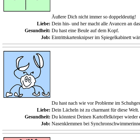
Äußere Dich nicht immer so doppeldeutig!
Liebe:
Dein hin- und her macht alle Avancen an das
Gesundheit:
Du hast eine Beule auf dem Kopf.
Job:
Eintrittskartenknipser im Spiegelkabinett w
Du hast nach wie vor Probleme im Schuhgesc
Liebe:
Dein Lächeln ist zu charmant für diese Welt.
Gesundheit:
Du könntest Deinen Kartoffelkörper wieder 
Job:
Nasenklemmen bei Synchronschwimmerinnen 