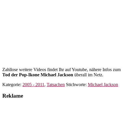
Zahllose weitere Videos findet Ihr auf Youtube, nähere Infos zum
Tod der Pop-Ikone Michael Jackson
überall im Netz.
Kategorie:
2005 - 2011
,
Tatsachen
Stichworte:
Michael Jackson
Reklame