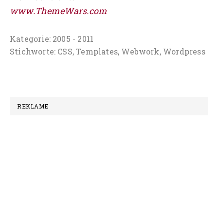
www.ThemeWars.com
Kategorie:
2005 - 2011
Stichworte:
CSS
,
Templates
,
Webwork
,
Wordpress
REKLAME