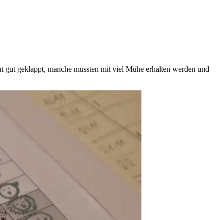
t gut geklappt, manche mussten mit viel Mühe erhalten werden und