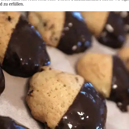
d zu erfüllen.