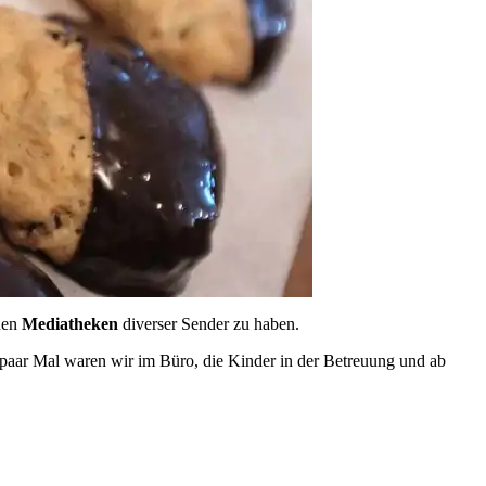
nen
Mediatheken
diverser Sender zu haben.
paar Mal waren wir im Büro, die Kinder in der Betreuung und ab