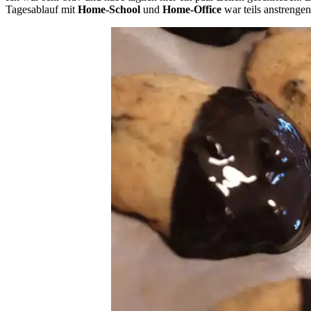
Tagesablauf mit
Home-School
und
Home-Office
war teils anstrengen