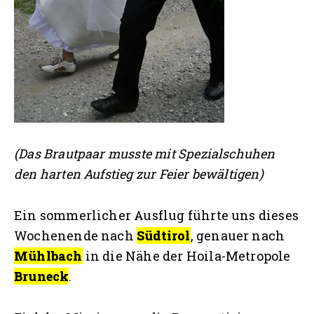
(Das Brautpaar musste mit Spezialschuhen
den harten Aufstieg zur Feier bewältigen)
Ein sommerlicher Ausflug führte uns dieses
Wochenende nach
Südtirol
, genauer nach
Mühlbach
in die Nähe der Hoila-Metropole
Bruneck
.