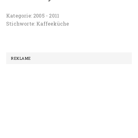
Kategorie:
2005 - 2011
Stichworte:
Kaffeeküche
REKLAME