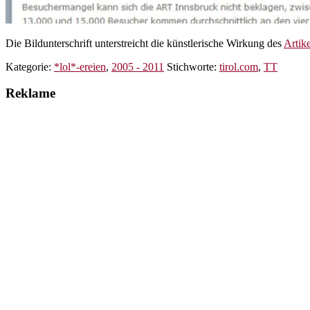
Die Bildunterschrift unterstreicht die künstlerische Wirkung des
Artike
Kategorie:
*lol*-ereien
,
2005 - 2011
Stichworte:
tirol.com
,
TT
Reklame