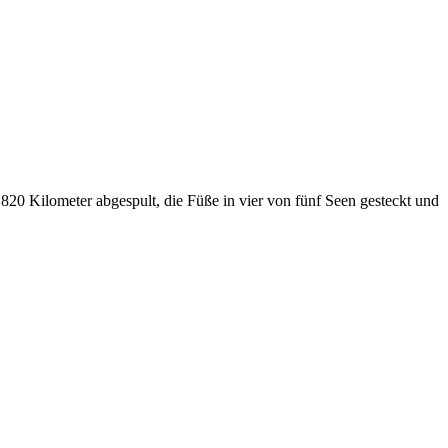
820 Kilometer abgespult, die Füße in vier von fünf Seen gesteckt und