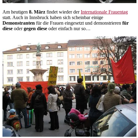
Am heutigen
8. März
findet wieder der
Internationale Frauentag
statt. Auch in Innsbruck haben sich scheinbar einige
Demonstranten
für die Frauen eingesetzt und demonstrieren
für
diese
oder
gegen diese
oder einfach nur so…