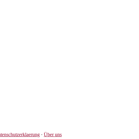
tenschutzerklaerung
·
Über uns