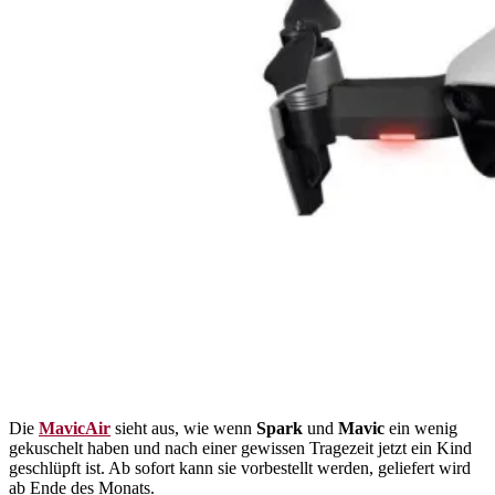
Die
MavicAir
sieht aus, wie wenn
Spark
und
Mavic
ein wenig
gekuschelt haben und nach einer gewissen Tragezeit jetzt ein Kind
geschlüpft ist. Ab sofort kann sie vorbestellt werden, geliefert wird
ab Ende des Monats.