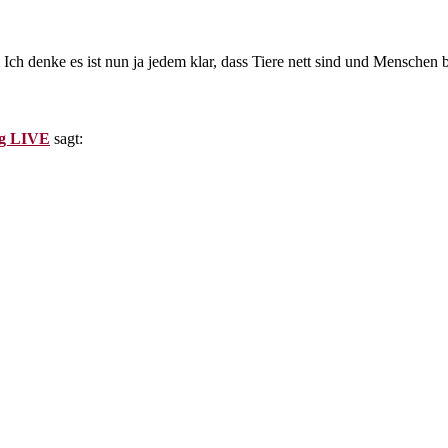
Ich denke es ist nun ja jedem klar, dass Tiere nett sind und Menschen 
ng LIVE
sagt: