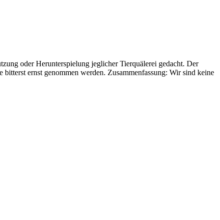
ützung oder Herunterspielung jeglicher Tierquälerei gedacht. Der
llte bitterst ernst genommen werden. Zusammenfassung: Wir sind keine