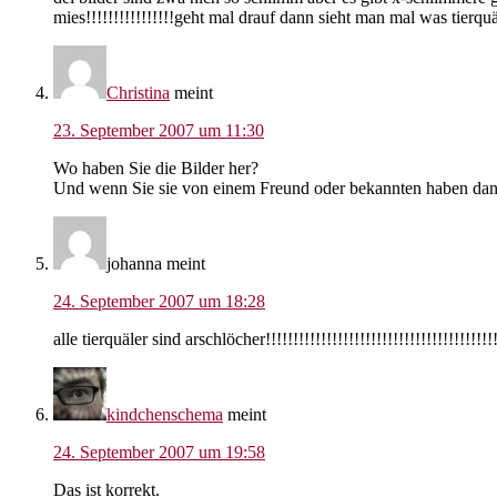
mies!!!!!!!!!!!!!!!!geht mal drauf dann sieht man mal was tierquä
Christina
meint
23. September 2007 um 11:30
Wo haben Sie die Bilder her?
Und wenn Sie sie von einem Freund oder bekannten haben dan
johanna
meint
24. September 2007 um 18:28
alle tierquäler sind arschlöcher!!!!!!!!!!!!!!!!!!!!!!!!!!!!!!!!!!!!!!!!!!
kindchenschema
meint
24. September 2007 um 19:58
Das ist korrekt.