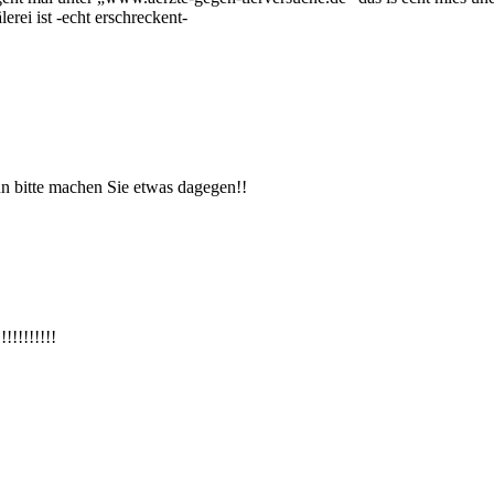
lerei ist -echt erschreckent-
n bitte machen Sie etwas dagegen!!
!!!!!!!!!!