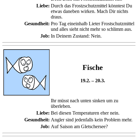
Liebe:
Durch das Frostzschutzmittel könntest Du
etwas daneben wirken. Mach Dir nichts
draus.
Gesundheit:
Pro Tag eineinhalb Lieter Frostschutzmittel
und alles sieht nicht mehr so schlimm aus.
Job:
In Deinem Zustand: Nein.
Fische
19.2. – 20.3.
Ihr müsst nach unten sinken um zu
überleben.
Liebe:
Bei diesen Temperaturen eher nein.
Gesundheit:
Angler sind jedenfalls kein Problem mehr.
Job:
Auf Saison am Gletschersee?