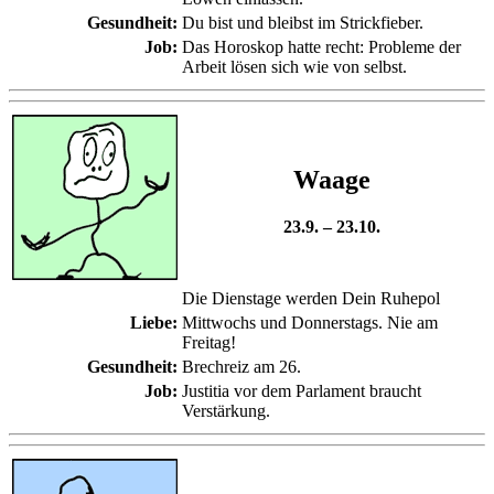
Gesundheit:
Du bist und bleibst im Strickfieber.
Job:
Das Horoskop hatte recht: Probleme der
Arbeit lösen sich wie von selbst.
Waage
23.9. – 23.10.
Die Dienstage werden Dein Ruhepol
Liebe:
Mittwochs und Donnerstags. Nie am
Freitag!
Gesundheit:
Brechreiz am 26.
Job:
Justitia vor dem Parlament braucht
Verstärkung.