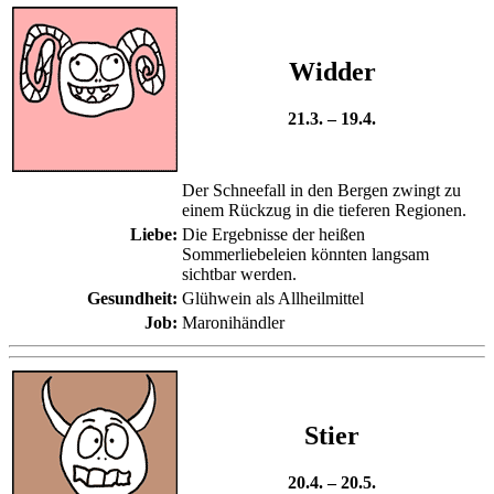
Widder
21.3. – 19.4.
Der Schneefall in den Bergen zwingt zu
einem Rückzug in die tieferen Regionen.
Liebe:
Die Ergebnisse der heißen
Sommerliebeleien könnten langsam
sichtbar werden.
Gesundheit:
Glühwein als Allheilmittel
Job:
Maronihändler
Stier
20.4. – 20.5.