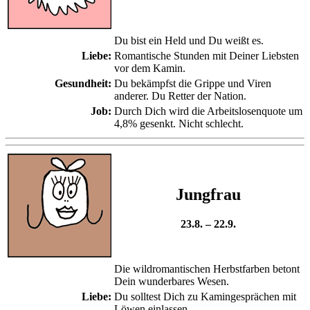
Du bist ein Held und Du weißt es.
Liebe:
Romantische Stunden mit Deiner Liebsten
vor dem Kamin.
Gesundheit:
Du bekämpfst die Grippe und Viren
anderer. Du Retter der Nation.
Job:
Durch Dich wird die Arbeitslosenquote um
4,8% gesenkt. Nicht schlecht.
Jungfrau
23.8. – 22.9.
Die wildromantischen Herbstfarben betont
Dein wunderbares Wesen.
Liebe:
Du solltest Dich zu Kamingesprächen mit
Löwen einlassen.