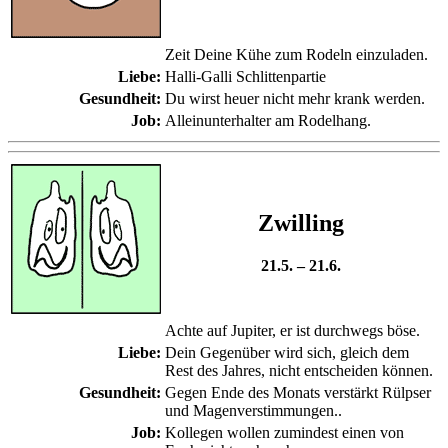
Zeit Deine Kühe zum Rodeln einzuladen.
Liebe:
Halli-Galli Schlittenpartie
Gesundheit:
Du wirst heuer nicht mehr krank werden.
Job:
Alleinunterhalter am Rodelhang.
Zwilling
21.5. – 21.6.
Achte auf Jupiter, er ist durchwegs böse.
Liebe:
Dein Gegenüber wird sich, gleich dem
Rest des Jahres, nicht entscheiden können.
Gesundheit:
Gegen Ende des Monats verstärkt Rülpser
und Magenverstimmungen..
Job:
Kollegen wollen zumindest einen von