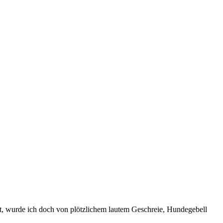
gt, wurde ich doch von plötzlichem lautem Geschreie, Hundegebell