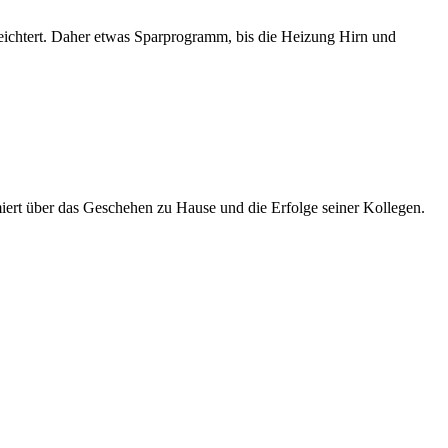
erleichtert. Daher etwas Sparprogramm, bis die Heizung Hirn und
rmiert über das Geschehen zu Hause und die Erfolge seiner Kollegen.