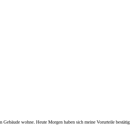
osen Gebäude wohne. Heute Morgen haben sich meine Vorurteile bestäti