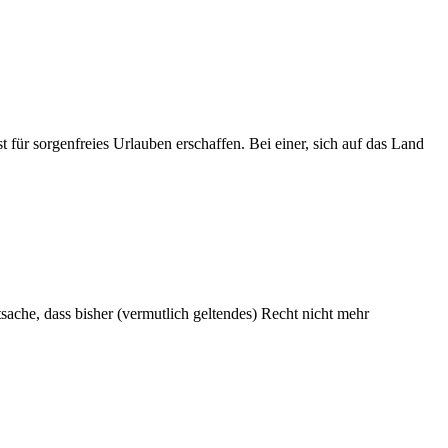
ür sorgenfreies Urlauben erschaffen. Bei einer, sich auf das Land
ache, dass bisher (vermutlich geltendes) Recht nicht mehr